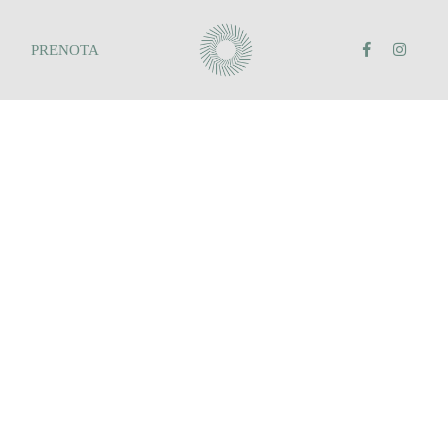
PRENOTA