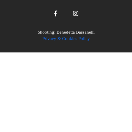
Shooting:
Benedetta Bassanelli
Privacy & Cookies Policy